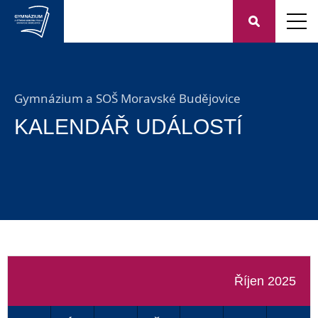
Gymnázium a SOŠ Moravské Budějovice
KALENDÁŘ UDÁLOSTÍ
Říjen 2025