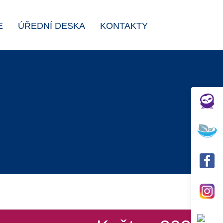
E
ÚŘEDNÍ DESKA
KONTAKTY