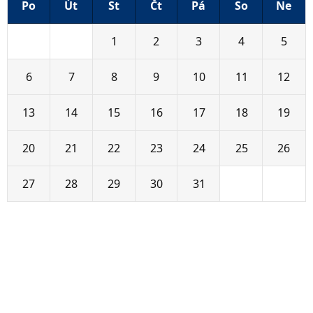
Po
Út
St
Čt
Pá
So
Ne
29
30
1
2
3
4
5
6
7
8
9
10
11
12
13
14
15
16
17
18
19
20
21
22
23
24
25
26
27
28
29
30
31
1
2