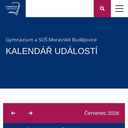
Gymnázium a SOŠ Moravské Budějovice
KALENDÁŘ UDÁLOSTÍ
Červenec 2026