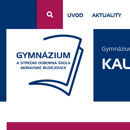
ÚVOD
AKTUALITY
Gymnázium
KA