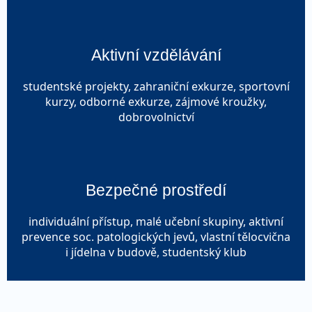
Aktivní vzdělávání
studentské projekty, zahraniční exkurze, sportovní
kurzy, odborné exkurze, zájmové kroužky,
dobrovolnictví
Bezpečné prostředí
individuální přístup, malé učební skupiny, aktivní
prevence soc. patologických jevů, vlastní tělocvična
i jídelna v budově, studentský klub