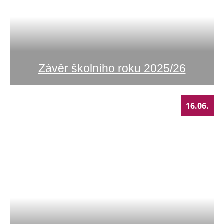
Závěr školního roku 2025/26
16.06.