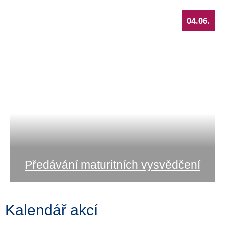
04.06.
Předávání maturitních vysvědčení
Kalendář akcí