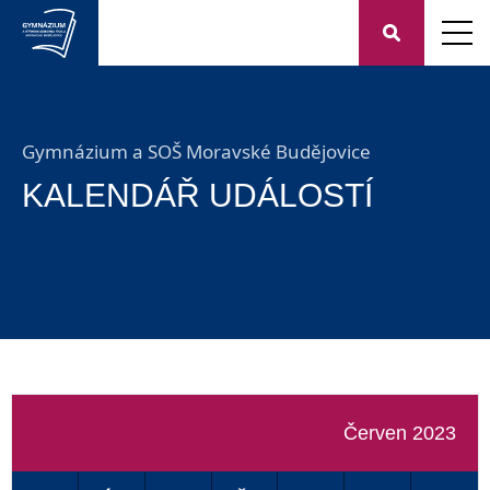
Gymnázium a SOŠ Moravské Budějovice
KALENDÁŘ UDÁLOSTÍ
Červen 2023