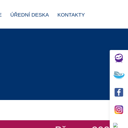
E
ÚŘEDNÍ DESKA
KONTAKTY