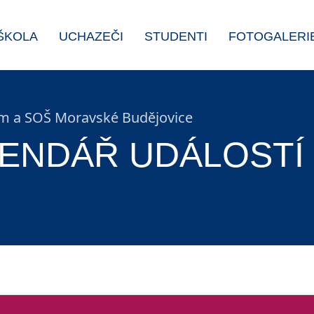
ŠKOLA
UCHAZEČI
STUDENTI
FOTOGALERI
 a SOŠ Moravské Budějovice
ENDÁŘ UDÁLOSTÍ