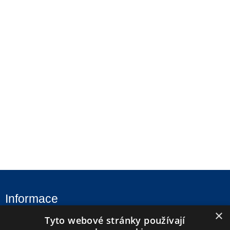
Informace
×
Tyto webové stránky používají
Úvod