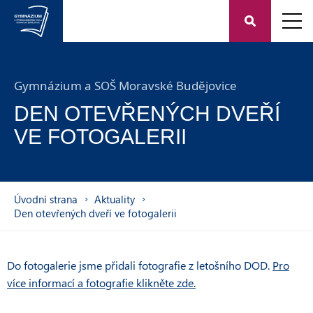
Gymnázium a SOŠ Moravské Budějovice
DEN OTEVŘENÝCH DVEŘÍ
VE FOTOGALERII
Úvodní strana
Aktuality
Den otevřených dveří ve fotogalerii
Do fotogalerie jsme přidali fotografie z letošního DOD.
Pro
více informací a fotografie klikněte zde.