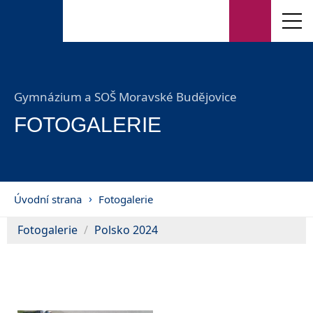
Gymnázium a SOŠ Moravské Budějovice
FOTOGALERIE
Úvodní strana
Fotogalerie
Fotogalerie
Polsko 2024