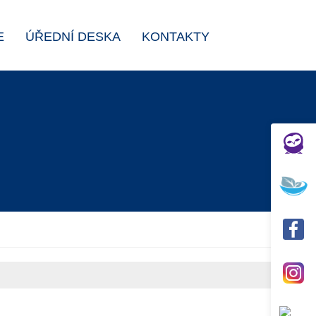
E
ÚŘEDNÍ DESKA
KONTAKTY