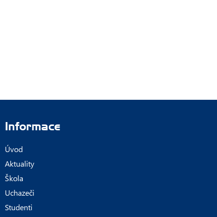
Informace
Úvod
Aktuality
Škola
Uchazeči
Studenti