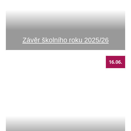
Závěr školního roku 2025/26
16.06.