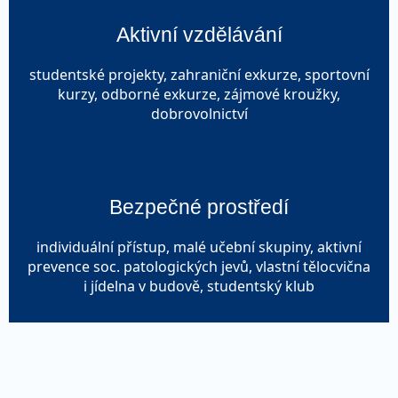
Aktivní vzdělávání
studentské projekty, zahraniční exkurze, sportovní
kurzy, odborné exkurze, zájmové kroužky,
dobrovolnictví
Bezpečné prostředí
individuální přístup, malé učební skupiny, aktivní
prevence soc. patologických jevů, vlastní tělocvična
i jídelna v budově, studentský klub