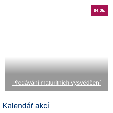
04.06.
Předávání maturitních vysvědčení
Kalendář akcí