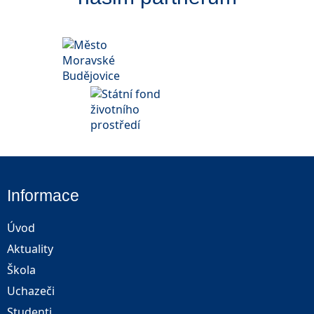
Informace
Úvod
Aktuality
Škola
Uchazeči
Studenti